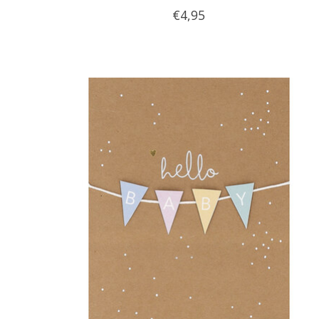
€4,95