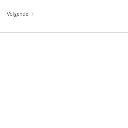
Volgende