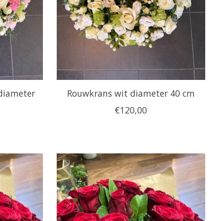
diameter
Rouwkrans wit diameter 40 cm
€120,00