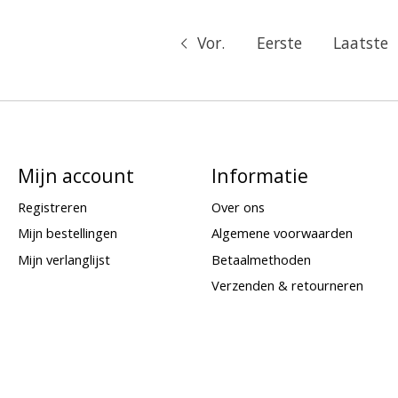
Vor.
Eerste
Laatste
Mijn account
Informatie
Registreren
Over ons
Mijn bestellingen
Algemene voorwaarden
Mijn verlanglijst
Betaalmethoden
Verzenden & retourneren