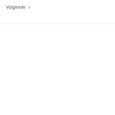
Volgende