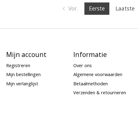
Vor.
Eerste
Laatste
Mijn account
Informatie
Registreren
Over ons
Mijn bestellingen
Algemene voorwaarden
Mijn verlanglijst
Betaalmethoden
Verzenden & retourneren