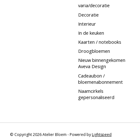
varia/decoratie
Decoratie
Interieur
In de keuken
Kaarten / notebooks
Droogbloemen
Nieuw binnengekomen
Aveva Design
Cadeaubon /
bloemenabonnement
Naamcirkels
gepersonaliseerd
© Copyright 2026 Atelier Bloem - Powered by
Lightspeed