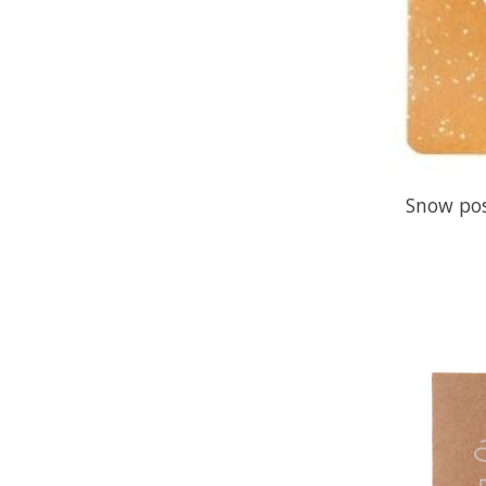
Snow pos