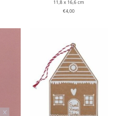
11,8 x 16,6 cm
€4,00