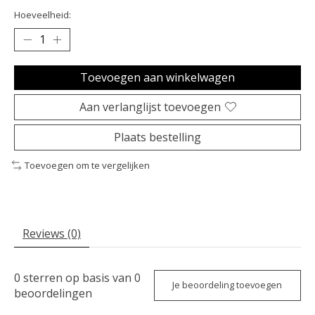
Hoeveelheid:
Toevoegen aan winkelwagen
Aan verlanglijst toevoegen
Plaats bestelling
Toevoegen om te vergelijken
Reviews (0)
0
sterren op basis van
0
Je beoordeling toevoegen
beoordelingen