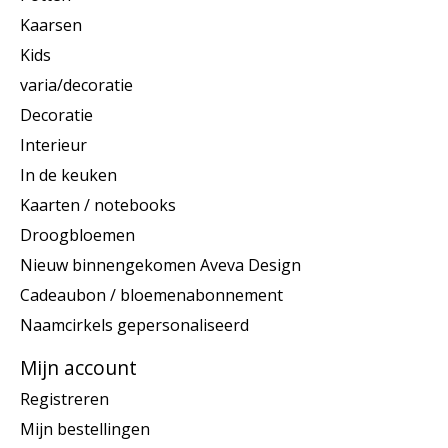
Kaarsen
Kids
varia/decoratie
Decoratie
Interieur
In de keuken
Kaarten / notebooks
Droogbloemen
Nieuw binnengekomen Aveva Design
Cadeaubon / bloemenabonnement
Naamcirkels gepersonaliseerd
Mijn account
Registreren
Mijn bestellingen