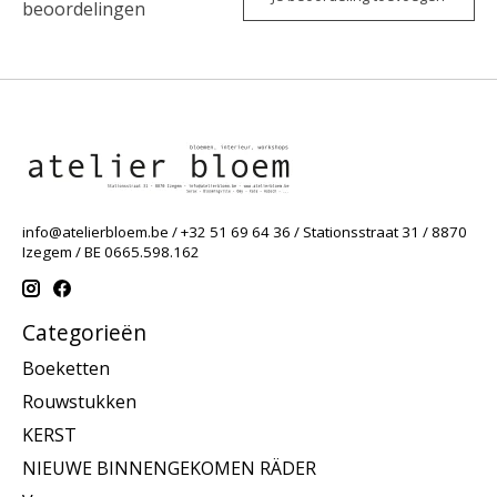
beoordelingen
info@atelierbloem.be
/ +32 51 69 64 36 / Stationsstraat 31 / 8870
Izegem / BE 0665.598.162
Categorieën
Boeketten
Rouwstukken
KERST
NIEUWE BINNENGEKOMEN RÄDER