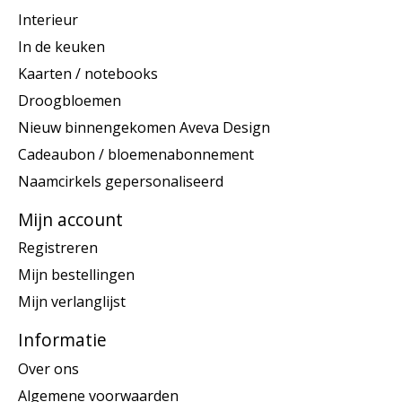
Interieur
In de keuken
Kaarten / notebooks
Droogbloemen
Nieuw binnengekomen Aveva Design
Cadeaubon / bloemenabonnement
Naamcirkels gepersonaliseerd
Mijn account
Registreren
Mijn bestellingen
Mijn verlanglijst
Informatie
Over ons
Algemene voorwaarden