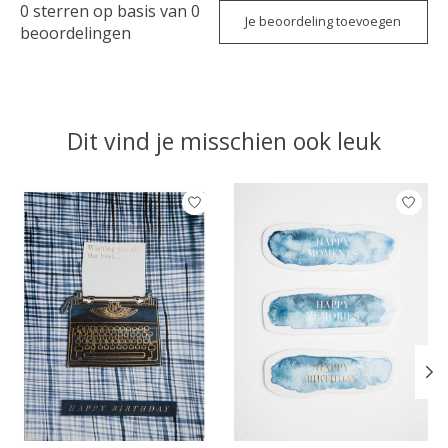
0
sterren op basis van
0
Je beoordeling toevoegen
beoordelingen
Dit vind je misschien ook leuk
Items van productcarrousel