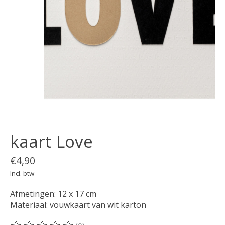
kaart Love
€4,90
Incl. btw
Afmetingen: 12 x 17 cm
Materiaal: vouwkaart van wit karton