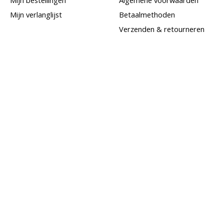
Mijn verlanglijst
Betaalmethoden
Verzenden & retourneren