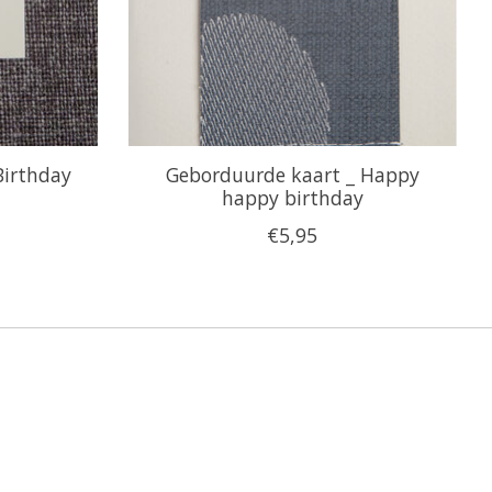
Birthday
Geborduurde kaart _ Happy
happy birthday
€5,95