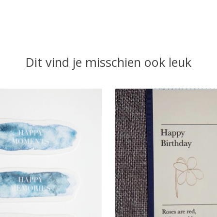
Dit vind je misschien ook leuk