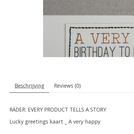
Beschrijving
Reviews (0)
RÄDER: EVERY PRODUCT TELLS A STORY
Lucky greetings kaart _ A very happy