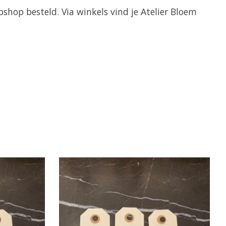
shop besteld. Via winkels vind je Atelier Bloem