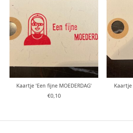
Kaartje 'Een fijne MOEDERDAG'
Kaartje
€0,10