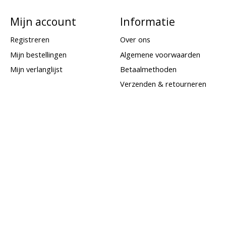
Mijn account
Informatie
Registreren
Over ons
Mijn bestellingen
Algemene voorwaarden
Mijn verlanglijst
Betaalmethoden
Verzenden & retourneren