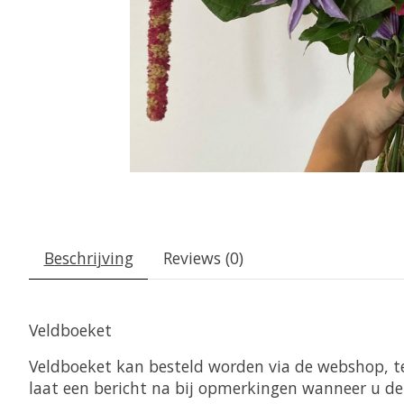
Beschrijving
Reviews (0)
Veldboeket
Veldboeket kan besteld worden via de webshop, tel
laat een bericht na bij opmerkingen wanneer u de 