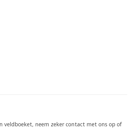
en veldboeket, neem zeker contact met ons op of