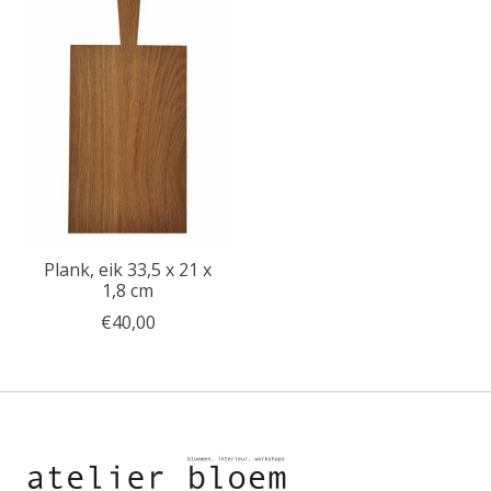
Plank, eik 33,5 x 21 x
1,8 cm
€40,00