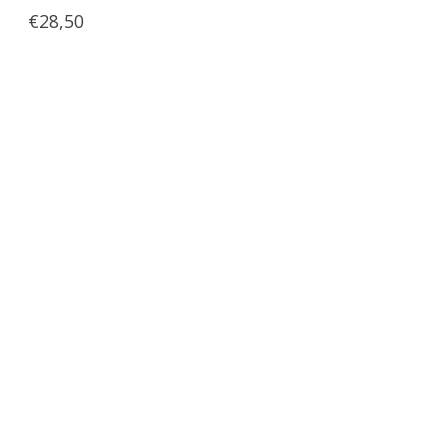
€28,50