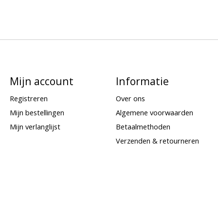
Mijn account
Informatie
Registreren
Over ons
Mijn bestellingen
Algemene voorwaarden
Mijn verlanglijst
Betaalmethoden
Verzenden & retourneren