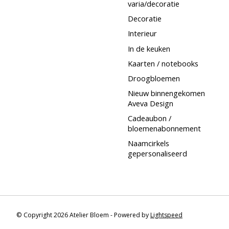
varia/decoratie
Decoratie
Interieur
In de keuken
Kaarten / notebooks
Droogbloemen
Nieuw binnengekomen
Aveva Design
Cadeaubon /
bloemenabonnement
Naamcirkels
gepersonaliseerd
© Copyright 2026 Atelier Bloem - Powered by
Lightspeed