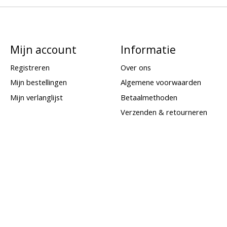
Mijn account
Informatie
Registreren
Over ons
Mijn bestellingen
Algemene voorwaarden
Mijn verlanglijst
Betaalmethoden
Verzenden & retourneren