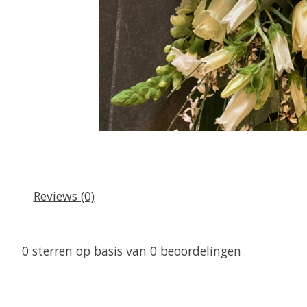
Reviews (0)
0
sterren op basis van
0
beoordelingen