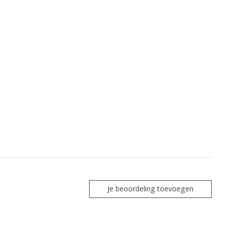
Je beoordeling toevoegen