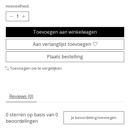
Hoeveelheid:
Toevoegen aan winkelwagen
Aan verlanglijst toevoegen
Plaats bestelling
Toevoegen om te vergelijken
Reviews (0)
0
sterren op basis van
0
Je beoordeling toevoegen
beoordelingen