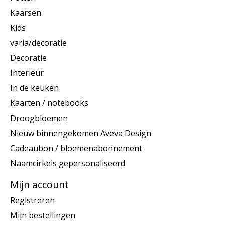
Kaarsen
Kids
varia/decoratie
Decoratie
Interieur
In de keuken
Kaarten / notebooks
Droogbloemen
Nieuw binnengekomen Aveva Design
Cadeaubon / bloemenabonnement
Naamcirkels gepersonaliseerd
Mijn account
Registreren
Mijn bestellingen