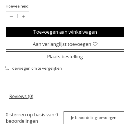
Hoeveelheid:
Toevoegen aan winkelwagen
Aan verlanglijst toevoegen
Plaats bestelling
Toevoegen om te vergelijken
Reviews (0)
0
sterren op basis van
0
Je beoordeling toevoegen
beoordelingen