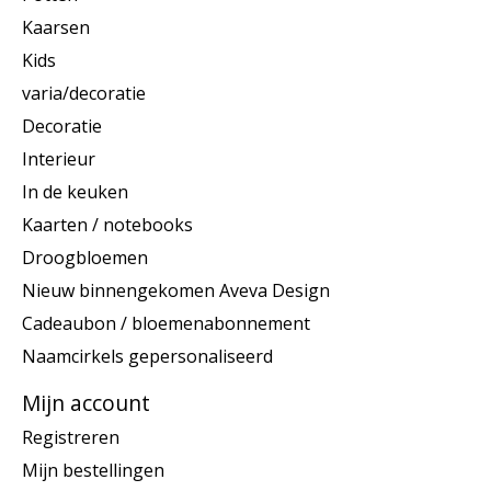
Kaarsen
Kids
varia/decoratie
Decoratie
Interieur
In de keuken
Kaarten / notebooks
Droogbloemen
Nieuw binnengekomen Aveva Design
Cadeaubon / bloemenabonnement
Naamcirkels gepersonaliseerd
Mijn account
Registreren
Mijn bestellingen