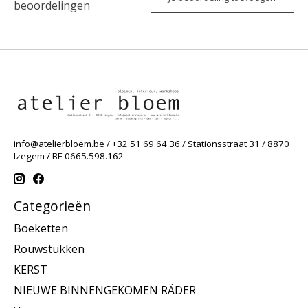
beoordelingen
info@atelierbloem.be
/ +32 51 69 64 36 / Stationsstraat 31 / 8870
Izegem / BE 0665.598.162
Categorieën
Boeketten
Rouwstukken
KERST
NIEUWE BINNENGEKOMEN RÄDER