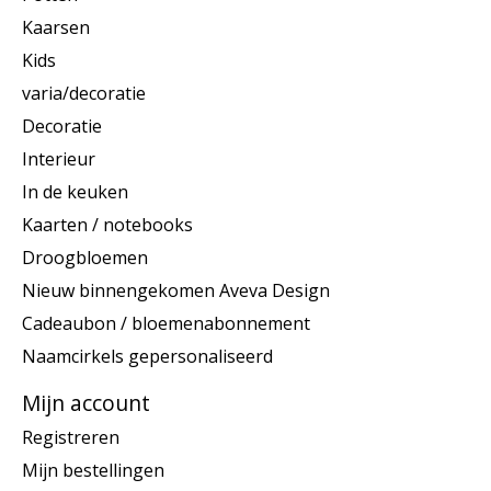
Kaarsen
Kids
varia/decoratie
Decoratie
Interieur
In de keuken
Kaarten / notebooks
Droogbloemen
Nieuw binnengekomen Aveva Design
Cadeaubon / bloemenabonnement
Naamcirkels gepersonaliseerd
Mijn account
Registreren
Mijn bestellingen