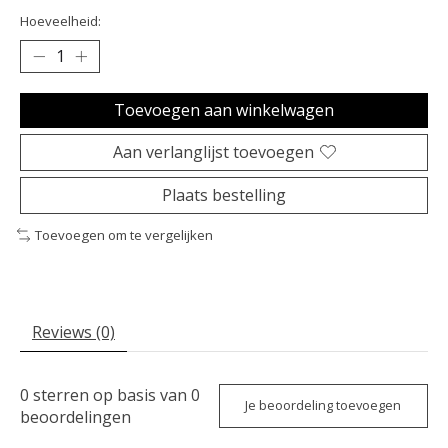
Hoeveelheid:
Toevoegen aan winkelwagen
Aan verlanglijst toevoegen
Plaats bestelling
Toevoegen om te vergelijken
Reviews (0)
0
sterren op basis van
0
Je beoordeling toevoegen
beoordelingen