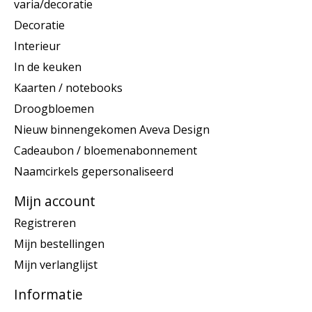
varia/decoratie
Decoratie
Interieur
In de keuken
Kaarten / notebooks
Droogbloemen
Nieuw binnengekomen Aveva Design
Cadeaubon / bloemenabonnement
Naamcirkels gepersonaliseerd
Mijn account
Registreren
Mijn bestellingen
Mijn verlanglijst
Informatie