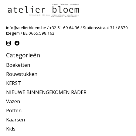
info@atelierbloem.be
/ +32 51 69 64 36 / Stationsstraat 31 / 8870
Izegem / BE 0665.598.162
Categorieën
Boeketten
Rouwstukken
KERST
NIEUWE BINNENGEKOMEN RÄDER
Vazen
Potten
Kaarsen
Kids