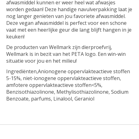
afwasmiddel kunnen er weer heel wat afwasjes
worden gedaan! Deze handige navulverpakking laat je
nog langer genieten van jou favoriete afwasmiddel.
Deze vegan afwasmiddel is perfect voor een schone
vaat met een heerlijke geur die lang blijft hangen in je
keuken!
De producten van Wellmark zijn dierproefvrij,
Wellmark is in bezit van het PETA logo. Een win-win
situatie voor jou en het milieu!
Ingrediënten,Anionogene oppervlakteactieve stoffen
5-15%, niet-ionogene oppervlakteactieve stoffen,
amfotere oppervlakteactieve stoffen<5%,
Benzisothiazolinone, Methylisothiazolinone, Sodium
Benzoate, parfums, Linalool, Geraniol