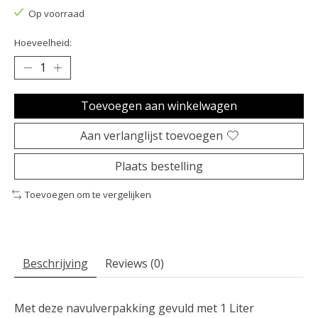
Op voorraad
Hoeveelheid:
Toevoegen aan winkelwagen
Aan verlanglijst toevoegen
Plaats bestelling
Toevoegen om te vergelijken
Beschrijving
Reviews (0)
Met deze navulverpakking gevuld met 1 Liter