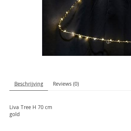
Beschrijving
Reviews (0)
Liva Tree H 70 cm
gold