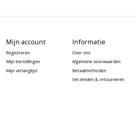
Mijn account
Informatie
Registreren
Over ons
Mijn bestellingen
Algemene voorwaarden
Mijn verlanglijst
Betaalmethoden
Verzenden & retourneren