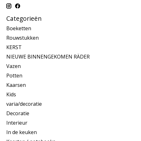
Categorieën
Boeketten
Rouwstukken
KERST
NIEUWE BINNENGEKOMEN RÄDER
Vazen
Potten
Kaarsen
Kids
varia/decoratie
Decoratie
Interieur
In de keuken