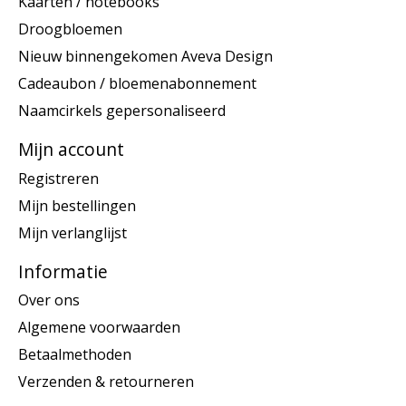
Kaarten / notebooks
Droogbloemen
Nieuw binnengekomen Aveva Design
Cadeaubon / bloemenabonnement
Naamcirkels gepersonaliseerd
Mijn account
Registreren
Mijn bestellingen
Mijn verlanglijst
Informatie
Over ons
Algemene voorwaarden
Betaalmethoden
Verzenden & retourneren