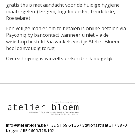
gratis thuis met aandacht voor de huidige hygiëne
maatregelen. (Izegem, Ingelmunster, Lendelede,
Roeselare)
Een veilige manier om te betalen is online betalen via
Payconiq by bancontact wanneer u niet via de
webshop besteld. Via winkels vind je Atelier Bloem
heel eenvoudig terug.
Overschrijving is vanzelfsprekend ook mogelijk.
info@atelierbloem.be
/ +32 51 69 64 36 / Stationsstraat 31 / 8870
Izegem / BE 0665.598.162