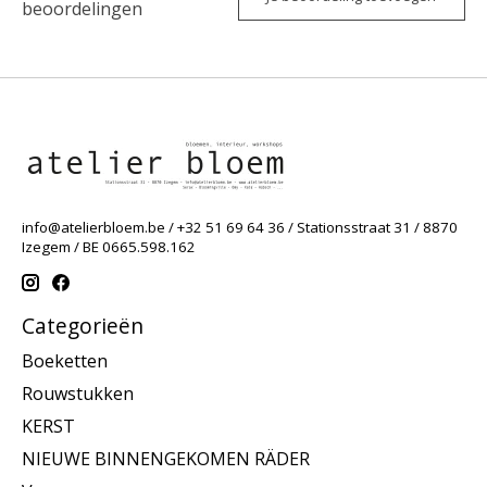
beoordelingen
info@atelierbloem.be
/ +32 51 69 64 36 / Stationsstraat 31 / 8870
Izegem / BE 0665.598.162
Categorieën
Boeketten
Rouwstukken
KERST
NIEUWE BINNENGEKOMEN RÄDER