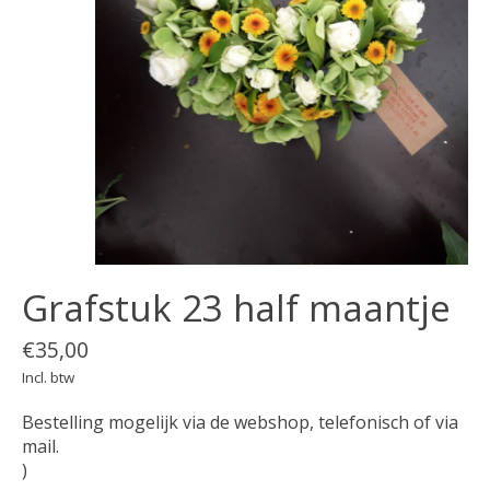
Grafstuk 23 half maantje
€35,00
Incl. btw
Bestelling mogelijk via de webshop, telefonisch of via
mail.
)