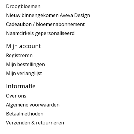
Droogbloemen
Nieuw binnengekomen Aveva Design
Cadeaubon / bloemenabonnement
Naamcirkels gepersonaliseerd
Mijn account
Registreren
Mijn bestellingen
Mijn verlanglijst
Informatie
Over ons
Algemene voorwaarden
Betaalmethoden
Verzenden & retourneren