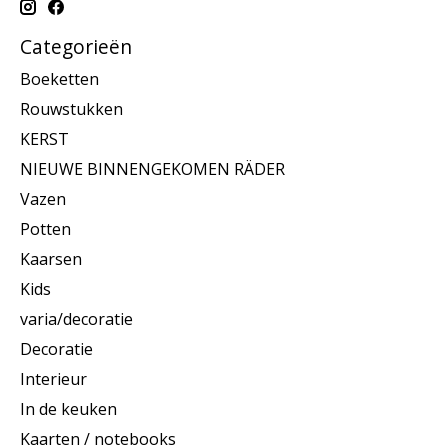
Categorieën
Boeketten
Rouwstukken
KERST
NIEUWE BINNENGEKOMEN RÄDER
Vazen
Potten
Kaarsen
Kids
varia/decoratie
Decoratie
Interieur
In de keuken
Kaarten / notebooks