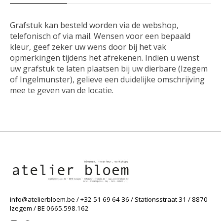
Grafstuk kan besteld worden via de webshop,
telefonisch of via mail. Wensen voor een bepaald
kleur, geef zeker uw wens door bij het vak
opmerkingen tijdens het afrekenen. Indien u wenst
uw grafstuk te laten plaatsen bij uw dierbare (Izegem
of Ingelmunster), gelieve een duidelijke omschrijving
mee te geven van de locatie.
info@atelierbloem.be
/ +32 51 69 64 36 / Stationsstraat 31 / 8870
Izegem / BE 0665.598.162