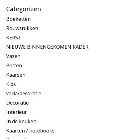
Categorieën
Boeketten
Rouwstukken
KERST
NIEUWE BINNENGEKOMEN RÄDER
Vazen
Potten
Kaarsen
Kids
varia/decoratie
Decoratie
Interieur
In de keuken
Kaarten / notebooks