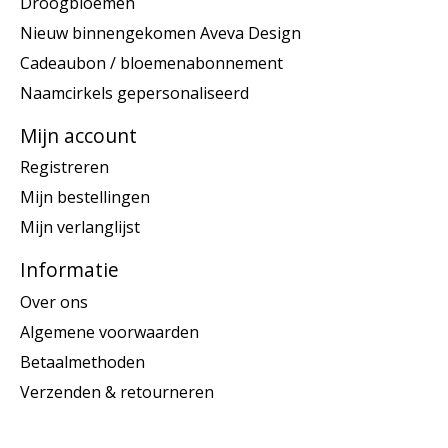
Droogbloemen
Nieuw binnengekomen Aveva Design
Cadeaubon / bloemenabonnement
Naamcirkels gepersonaliseerd
Mijn account
Registreren
Mijn bestellingen
Mijn verlanglijst
Informatie
Over ons
Algemene voorwaarden
Betaalmethoden
Verzenden & retourneren