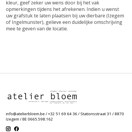
kleur, geef zeker uw wens door bij het vak
opmerkingen tijdens het afrekenen. Indien u wenst
uw grafstuk te laten plaatsen bij uw dierbare (Izegem
of Ingelmunster), gelieve een duidelijke omschrijving
mee te geven van de locatie.
info@atelierbloem.be
/ +32 51 69 64 36 / Stationsstraat 31 / 8870
Izegem / BE 0665.598.162