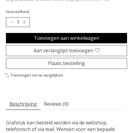
Hoeveelheid:
Toevoegen aan winkelwagen
Aan verlanglijst toevoegen
Plaats bestelling
Toevoegen om te vergelijken
Beschrijving
Reviews (0)
Grafstuk kan besteld worden via de webshop,
telefonisch of via mail. Wensen voor een bepaald