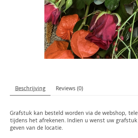
Beschrijving
Reviews (0)
Grafstuk kan besteld worden via de webshop, tele
tijdens het afrekenen. Indien u wenst uw grafstuk 
geven van de locatie.