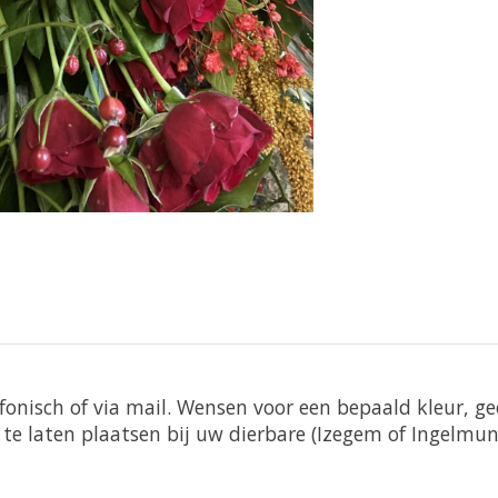
fonisch of via mail. Wensen voor een bepaald kleur, g
te laten plaatsen bij uw dierbare (Izegem of Ingelmuns