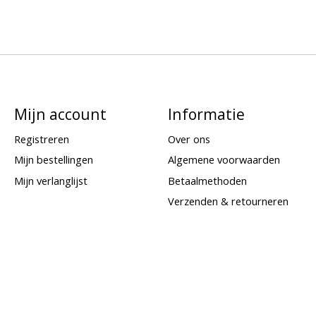
Mijn account
Informatie
Registreren
Over ons
Mijn bestellingen
Algemene voorwaarden
Mijn verlanglijst
Betaalmethoden
Verzenden & retourneren