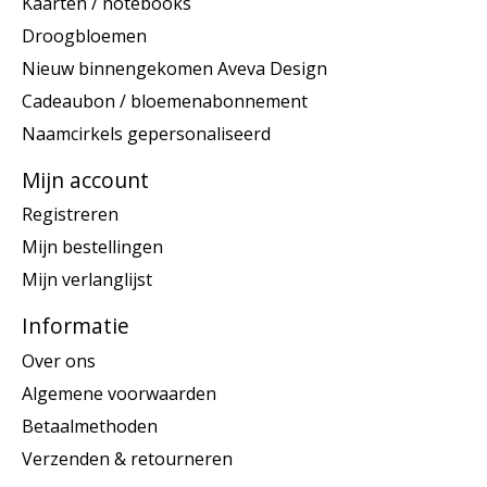
Kaarten / notebooks
Droogbloemen
Nieuw binnengekomen Aveva Design
Cadeaubon / bloemenabonnement
Naamcirkels gepersonaliseerd
Mijn account
Registreren
Mijn bestellingen
Mijn verlanglijst
Informatie
Over ons
Algemene voorwaarden
Betaalmethoden
Verzenden & retourneren