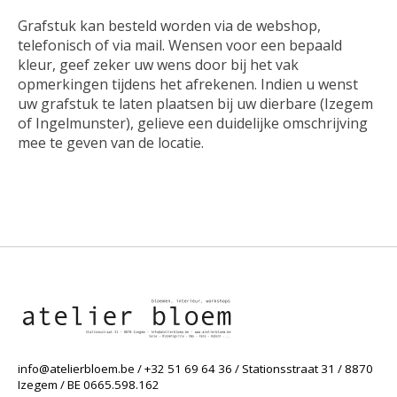
Grafstuk kan besteld worden via de webshop,
telefonisch of via mail. Wensen voor een bepaald
kleur, geef zeker uw wens door bij het vak
opmerkingen tijdens het afrekenen. Indien u wenst
uw grafstuk te laten plaatsen bij uw dierbare (Izegem
of Ingelmunster), gelieve een duidelijke omschrijving
mee te geven van de locatie.
info@atelierbloem.be
/ +32 51 69 64 36 / Stationsstraat 31 / 8870
Izegem / BE 0665.598.162