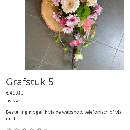
Grafstuk 5
€40,00
Incl. btw
Bestelling mogelijk via de webshop, telefonisch of via
mail.