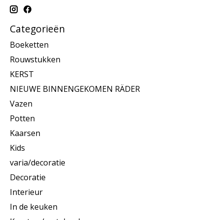
Categorieën
Boeketten
Rouwstukken
KERST
NIEUWE BINNENGEKOMEN RÄDER
Vazen
Potten
Kaarsen
Kids
varia/decoratie
Decoratie
Interieur
In de keuken