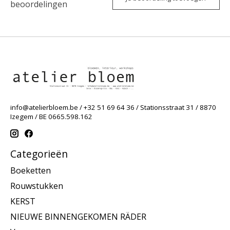
beoordelingen
info@atelierbloem.be
/ +32 51 69 64 36 / Stationsstraat 31 / 8870
Izegem / BE 0665.598.162
Categorieën
Boeketten
Rouwstukken
KERST
NIEUWE BINNENGEKOMEN RÄDER