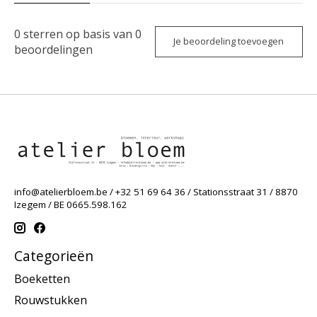
0
sterren op basis van
0
Je beoordeling toevoegen
beoordelingen
info@atelierbloem.be
/ +32 51 69 64 36 / Stationsstraat 31 / 8870
Izegem / BE 0665.598.162
Categorieën
Boeketten
Rouwstukken