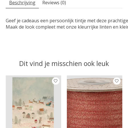
Beschrijving
Reviews (0)
Geef je cadeaus een persoonlijk tintje met deze prachti
Maak de look compleet met onze kleurrijke linten en klei
Dit vind je misschien ook leuk
Items van productcarrousel