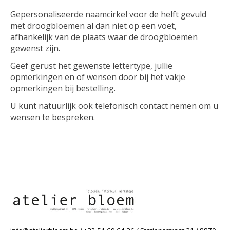
Gepersonaliseerde naamcirkel voor de helft gevuld
met droogbloemen al dan niet op een voet,
afhankelijk van de plaats waar de droogbloemen
gewenst zijn.
Geef gerust het gewenste lettertype, jullie
opmerkingen en of wensen door bij het vakje
opmerkingen bij bestelling.
U kunt natuurlijk ook telefonisch contact nemen om u
wensen te bespreken.