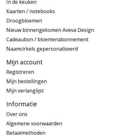
In de keuken
Kaarten / notebooks
Droogbloemen
Nieuw binnengekomen Aveva Design
Cadeaubon / bloemenabonnement
Naamcirkels gepersonaliseerd
Mijn account
Registreren
Mijn bestellingen
Mijn verlanglijst
Informatie
Over ons
Algemene voorwaarden
Betaalmethoden