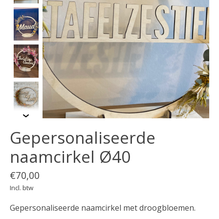
Gepersonaliseerde
naamcirkel Ø40
€70,00
Incl. btw
Gepersonaliseerde naamcirkel met droogbloemen.