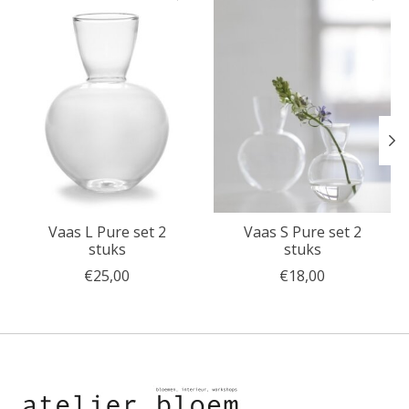
Vaas L Pure set 2
Vaas S Pure set 2
stuks
stuks
€25,00
€18,00