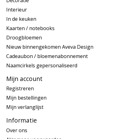
Decoratie
Interieur
In de keuken
Kaarten / notebooks
Droogbloemen
Nieuw binnengekomen Aveva Design
Cadeaubon / bloemenabonnement
Naamcirkels gepersonaliseerd
Mijn account
Registreren
Mijn bestellingen
Mijn verlanglijst
Informatie
Over ons