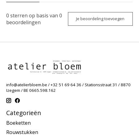
0
sterren op basis van
0
Je beoordeling toevoegen
beoordelingen
info@atelierbloem.be
/ +32 51 69 64 36 / Stationsstraat 31 / 8870
Izegem / BE 0665.598.162
Categorieën
Boeketten
Rouwstukken