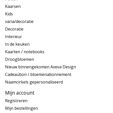
Kaarsen
Kids
varia/decoratie
Decoratie
Interieur
In de keuken
Kaarten / notebooks
Droogbloemen
Nieuw binnengekomen Aveva Design
Cadeaubon / bloemenabonnement
Naamcirkels gepersonaliseerd
Mijn account
Registreren
Mijn bestellingen