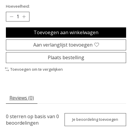
Hoeveelheid:
Toevoegen aan winkelwagen
Aan verlanglijst toevoegen
Plaats bestelling
Toevoegen om te vergelijken
Reviews (0)
0
sterren op basis van
0
Je beoordeling toevoegen
beoordelingen