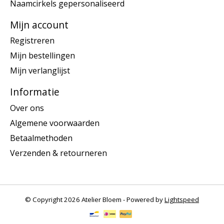
Naamcirkels gepersonaliseerd
Mijn account
Registreren
Mijn bestellingen
Mijn verlanglijst
Informatie
Over ons
Algemene voorwaarden
Betaalmethoden
Verzenden & retourneren
© Copyright 2026 Atelier Bloem - Powered by
Lightspeed