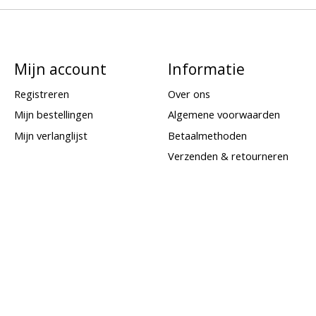
Mijn account
Informatie
Registreren
Over ons
Mijn bestellingen
Algemene voorwaarden
Mijn verlanglijst
Betaalmethoden
Verzenden & retourneren