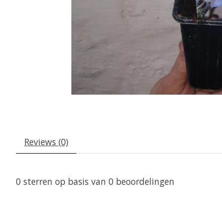
Reviews (0)
0
sterren op basis van
0
beoordelingen