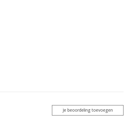
Je beoordeling toevoegen