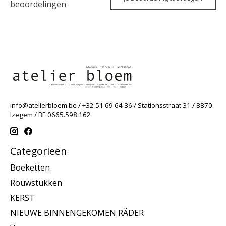
beoordelingen
info@atelierbloem.be
/ +32 51 69 64 36 / Stationsstraat 31 / 8870
Izegem / BE 0665.598.162
Categorieën
Boeketten
Rouwstukken
KERST
NIEUWE BINNENGEKOMEN RÄDER