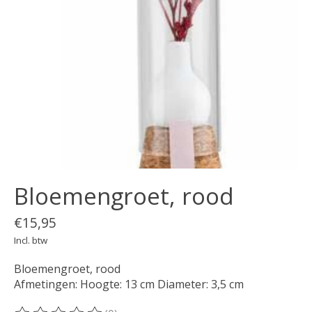
Bloemengroet, rood
€15,95
Incl. btw
Bloemengroet, rood
Afmetingen: Hoogte: 13 cm Diameter: 3,5 cm