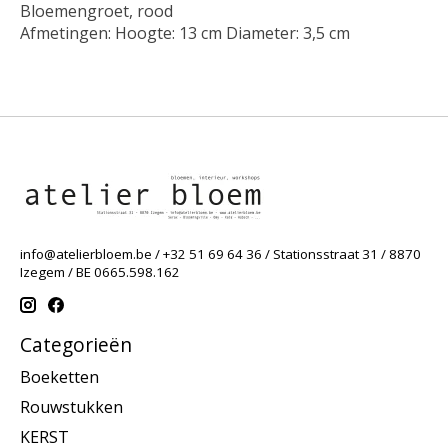
Bloemengroet, rood
Afmetingen: Hoogte: 13 cm Diameter: 3,5 cm
info@atelierbloem.be
/ +32 51 69 64 36 / Stationsstraat 31 / 8870
Izegem / BE 0665.598.162
Categorieën
Boeketten
Rouwstukken
KERST