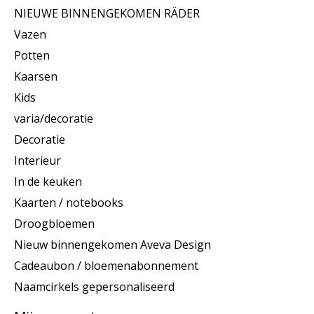
NIEUWE BINNENGEKOMEN RÄDER
Vazen
Potten
Kaarsen
Kids
varia/decoratie
Decoratie
Interieur
In de keuken
Kaarten / notebooks
Droogbloemen
Nieuw binnengekomen Aveva Design
Cadeaubon / bloemenabonnement
Naamcirkels gepersonaliseerd