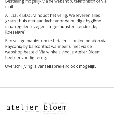
Bestelling mogelijk via de webshop, telefonisch of via
mail.
ATELIER BLOEM houdt het veilig. We leveren alles
gratis thuis met aandacht voor de huidige hygiëne
maatregelen. (Izegem, Ingelmunster, Lendelede,
Roeselare)
Een veilige manier om te betalen is online betalen via
Payconiq by bancontact wanneer u niet via de
webshop besteld. Via winkels vind je Atelier Bloem
heel eenvoudig terug.
Overschrijving is vanzelfsprekend ook mogelijk.