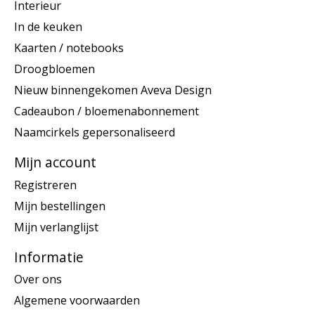
Interieur
In de keuken
Kaarten / notebooks
Droogbloemen
Nieuw binnengekomen Aveva Design
Cadeaubon / bloemenabonnement
Naamcirkels gepersonaliseerd
Mijn account
Registreren
Mijn bestellingen
Mijn verlanglijst
Informatie
Over ons
Algemene voorwaarden